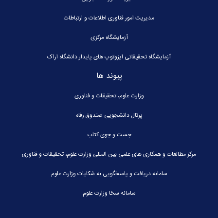
مدیریت امور فناوری اطلاعات و ارتباطات
آزمایشگاه مرکزی
آزمایشگاه تحقیقاتی ایزوتوپ های پایدار دانشگاه اراک
پیوند ها
وزارت علوم، تحقیقات و فناوری
پرتال دانشجویی صندوق رفاه
جست و جوی کتاب
مرکز مطالعات و همکاری های علمی بین المللی وزارت علوم، تحقیقات و فناوری
سامانه دریافت و پاسخگویی به شکایات وزارت علوم
سامانه سخا وزارت علوم