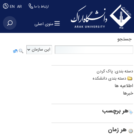
ارتباط با ما
AR
EN
منوی اصلی
جستجو
دسته بندی:
پاک کردن
دسته بندی دانشکده
اطلاعیه ها
خبرها
هر برچسب
هر زمان