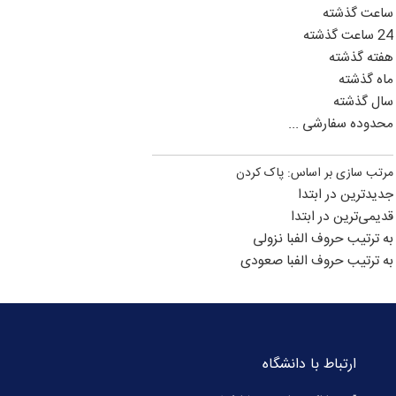
ساعت گذشته
24 ساعت گذشته
هفته گذشته
ماه گذشته
سال گذشته
محدوده سفارشی ...
مرتب سازی بر اساس:
پاک کردن
جدیدترین در ابتدا
قدیمی‌ترین در ابتدا
به ترتیب حروف الفبا نزولی
به ترتیب حروف الفبا صعودی
ارتباط با دانشگاه