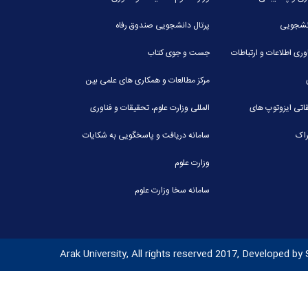
انشجویی
پرتال دانشجویی صندوق رفاه
وری اطلاعات و ارتباطات
جست و جوی کتاب
مرکز مطالعات و همکاری های علمی بین
قاتی ایزوتوپ های
المللی وزارت علوم، تحقیقات و فناوری
راک
سامانه دریافت و پاسخگویی به شکایات
وزارت علوم
سامانه سخا وزارت علوم
Arak University, All rights reserved 2017, Developed by