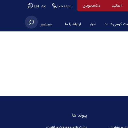
اساتید
دانشجویان
ارتباط با ما
AR
EN
ت کرسی‌ها
اخبار
ارتباط با ما
جستجو
پیوند ها
ری و پشتیبانی
وزارت علوم، تحقیقات و فناوری