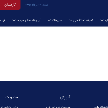
کارمندان
شنبه، ۱۷ مرداد ۱۴۰۵
ره
کمیته دستگاهی
دبیرخانه
آیین‌نامه‌ها و فرم‌ها
فهرس
آموزش
مدیریت
مدیریت امور آموزشی
مدیریت امور ادا
دانشگاه اراک