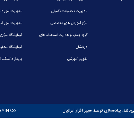
مدیریت تحصیلات تکمیلی
مدیریت امور د
مرکز آموزش های تخصصی
مدیریت امور فنا
گروه جذب و هدایت استعداد های
آزمایشگاه مرکزی
درخشان
آزمایشگاه تحقی
تقویم آموزشی
پایدار دانشگاه ا
‌باشد. پیاده‌سازی توسط
سپهر افزار ایرانیان
SAIN Co